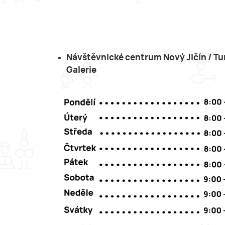
Návštěvnické centrum Nový Jičín / Tur
Galerie