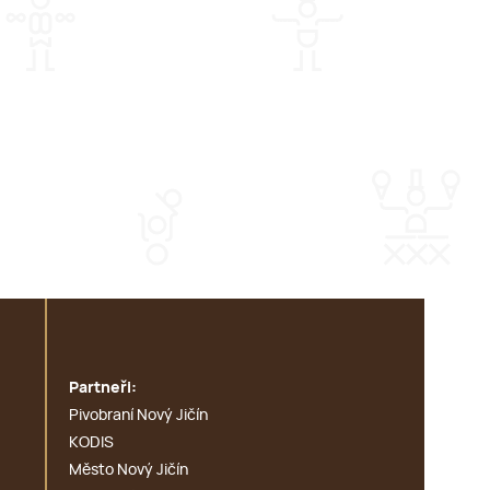
Partneři:
Pivobraní Nový Jičín
KODIS
Město Nový Jičín