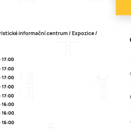
istické informační centrum / Expozice /