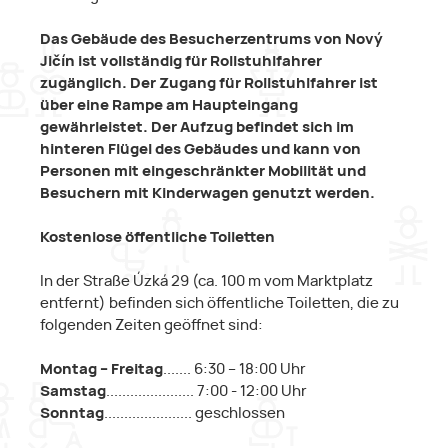
Das Gebäude des Besucherzentrums von Nový
Jičín ist vollständig für Rollstuhlfahrer
zugänglich. Der Zugang für Rollstuhlfahrer ist
über eine Rampe am Haupteingang
gewährleistet. Der Aufzug befindet sich im
hinteren Flügel des Gebäudes und kann von
Personen mit eingeschränkter Mobilität und
Besuchern mit Kinderwagen genutzt werden.
Kostenlose öffentliche Toiletten
In der Straße Úzká 29 (ca. 100 m vom Marktplatz
entfernt) befinden sich öffentliche Toiletten, die zu
folgenden Zeiten geöffnet sind:
Montag – Freitag
....... 6:30 – 18:00 Uhr
Samstag
...................... 7:00 - 12:00 Uhr
Sonntag
...................... geschlossen