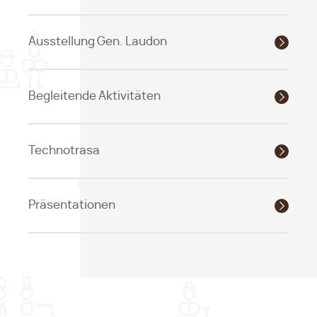
Ausstellung Gen. Laudon
Begleitende Aktivitäten
Technotrasa
Präsentationen