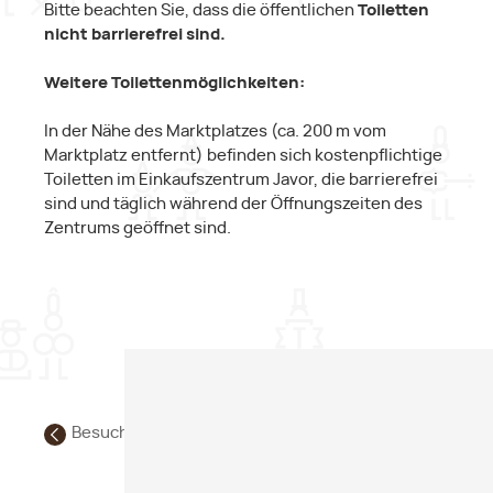
Bitte beachten Sie, dass die öffentlichen
Toiletten
nicht barrierefrei sind.
Weitere Toilettenmöglichkeiten:
In der Nähe des Marktplatzes (ca. 200 m vom
Marktplatz entfernt) befinden sich kostenpflichtige
Toiletten im Einkaufszentrum Javor, die barrierefrei
sind und täglich während der Öffnungszeiten des
Zentrums geöffnet sind.
Besucherzentrum