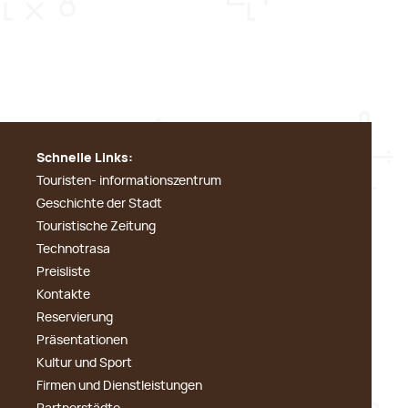
Schnelle Links:
Touristen- informationszentrum
Geschichte der Stadt
Touristische Zeitung
Technotrasa
Preisliste
Kontakte
Reservierung
Präsentationen
Kultur und Sport
Firmen und Dienstleistungen