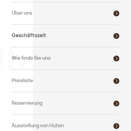
Über uns
Geschäftszeit
Wie finde Sie uns
Preisliste
Reservierung
Ausstellung von Hüten