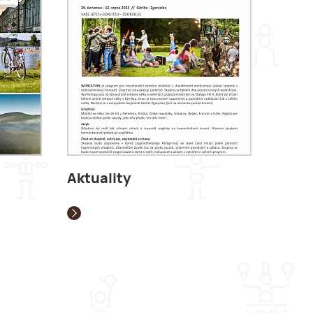
Aktuality