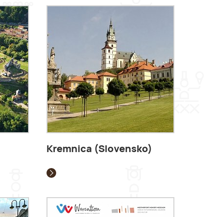
Kremnica (Slovensko)