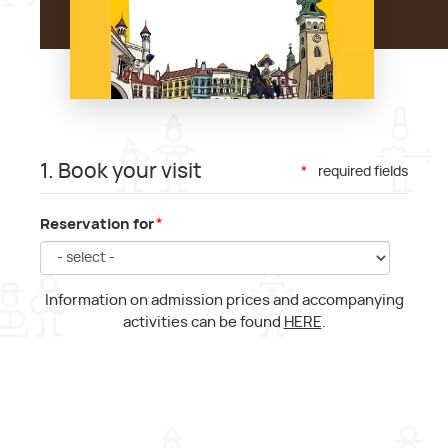
1. Book your visit
*
required fields
Reservation for
*
Information on admission prices and accompanying
activities can be found
HERE
.