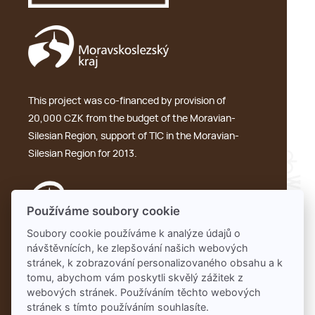
This project was co-financed by provision of
20,000 CZK from the budget of the Moravian-
Silesian Region, support of TIC in the Moravian-
Silesian Region for 2013.
Používáme soubory cookie
Soubory cookie používáme k analýze údajů o
návštěvnících, ke zlepšování našich webových
GDPR
stránek, k zobrazování personalizovaného obsahu a k
tomu, abychom vám poskytli skvělý zážitek z
webových stránek. Používáním těchto webových
stránek s tímto používáním souhlasíte.