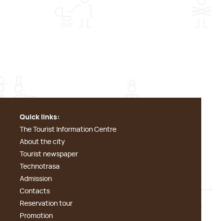
Quick links:
The Tourist Information Centre
About the city
Tourist newspaper
Technotrasa
Admission
Contacts
Reservation tour
Promotion