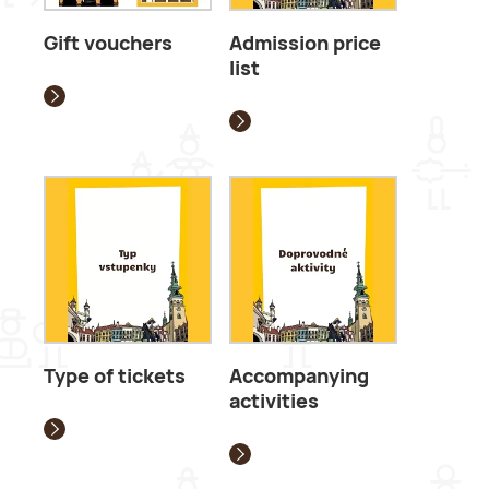
Gift vouchers
Admission price
list
Type of tickets
Accompanying
activities