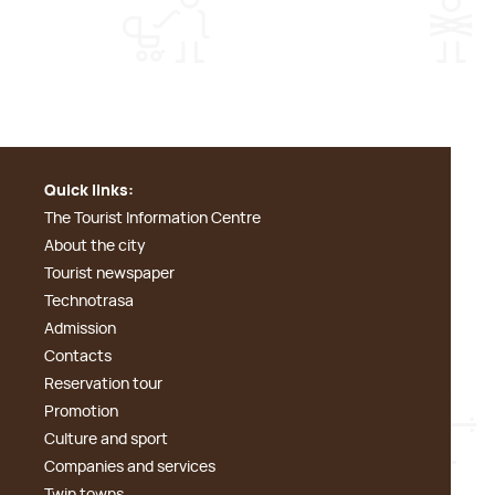
Quick links:
The Tourist Information Centre
About the city
Tourist newspaper
Technotrasa
Admission
Contacts
Reservation tour
Promotion
Culture and sport
Companies and services