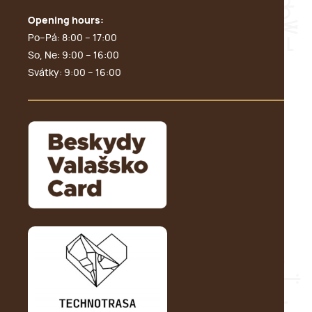
Opening hours:
Po–Pá: 8:00 – 17:00
So, Ne: 9:00 – 16:00
Svátky: 9:00 – 16:00