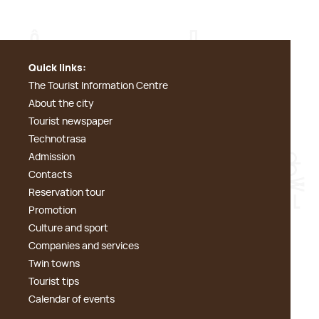
Quick links:
The Tourist Information Centre
About the city
Tourist newspaper
Technotrasa
Admission
Contacts
Reservation tour
Promotion
Culture and sport
Companies and services
Twin towns
Tourist tips
Calendar of events