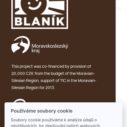
This project was co-financed by provision of
20,000 CZK from the budget of the Moravian-
Silesian Region, support of TIC in the Moravian-
Silesian Region for 2013.
Používáme soubory cookie
Soubory cookie používáme k analýze údajů o
návštěvnících, ke zlepšování našich webových