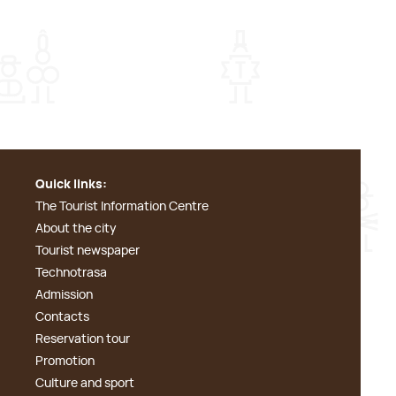
Quick links:
The Tourist Information Centre
About the city
Tourist newspaper
Technotrasa
Admission
Contacts
Reservation tour
Promotion
Culture and sport