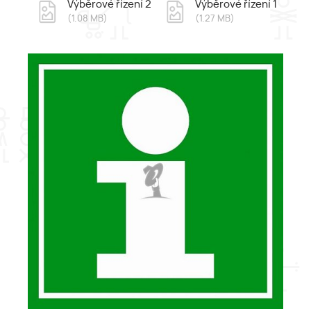
Výběrové řízení 2
Výběrové řízení 1
(1.08 MB)
(1.27 MB)