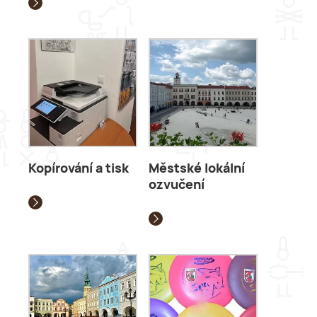
Kopírování a tisk
Městské lokální
ozvučení