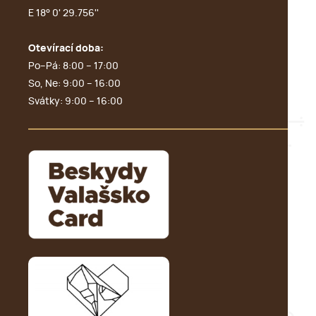
E 18° 0' 29.756''
Otevírací doba:
Po–Pá: 8:00 – 17:00
So, Ne: 9:00 – 16:00
Svátky: 9:00 – 16:00