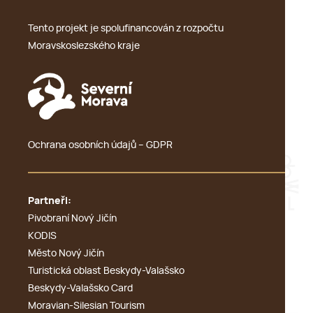
Tento projekt je spolufinancován z rozpočtu
Moravskoslezského kraje
Ochrana osobních údajů – GDPR
Partneři:
Pivobraní Nový Jičín
KODIS
Město Nový Jičín
Turistická oblast Beskydy-Valašsko
Beskydy-Valašsko Card
Moravian-Silesian Tourism