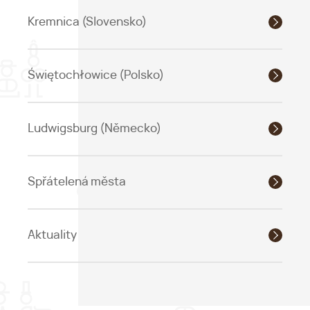
Kremnica (Slovensko)
Świętochłowice (Polsko)
Ludwigsburg (Německo)
Spřátelená města
Aktuality