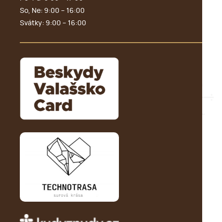
So, Ne: 9:00 – 16:00
Svátky: 9:00 – 16:00