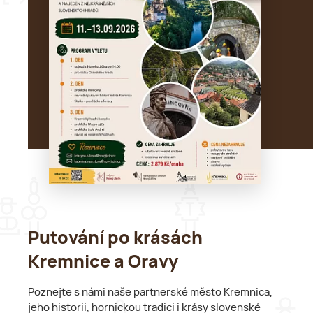
Putování po krásách
Kremnice a Oravy
Poznejte s námi naše partnerské město Kremnica,
jeho historii, hornickou tradici i krásy slovenské