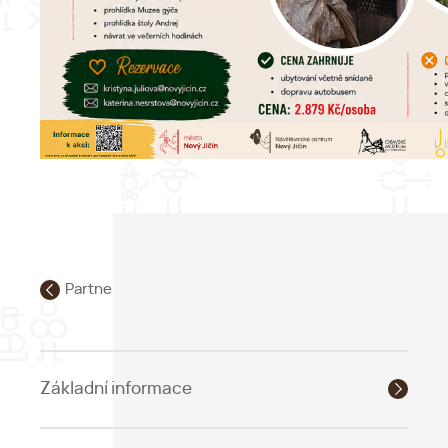
Partnerská města
Základní informace