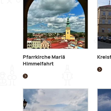
Pfarrkirche Mariä
Kreis
Himmelfahrt