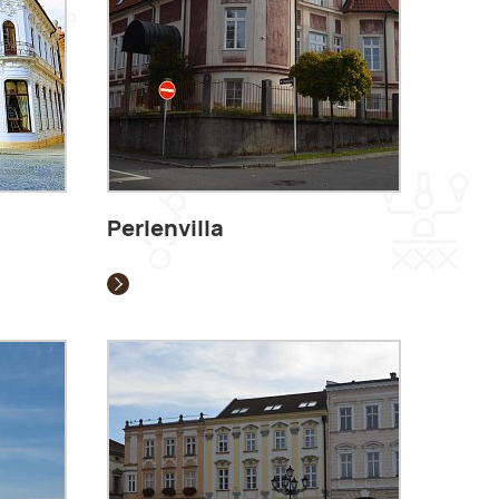
Perlenvilla