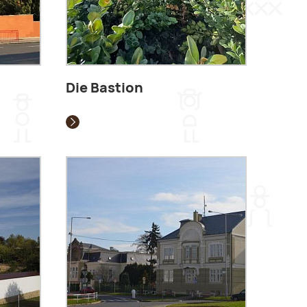
Die Bastion