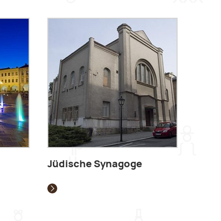
Jüdische Synagoge