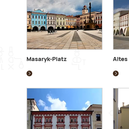
Masaryk-Platz
Altes