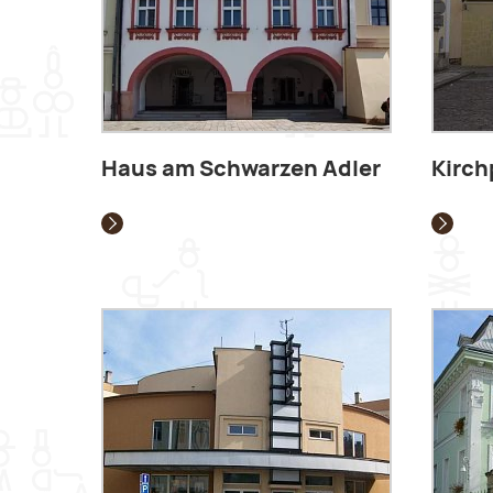
Haus am Schwarzen Adler
Kirch