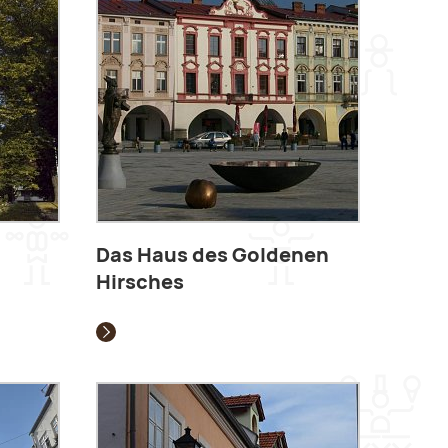
Das Haus des Goldenen
Hirsches