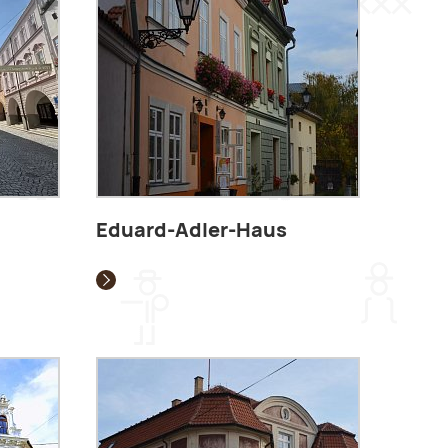
Eduard-Adler-Haus