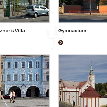
zner's Villa
Gymnasium