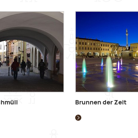
chmüll
Brunnen der Zeit