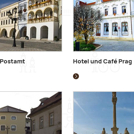
 Postamt
Hotel und Café Prag