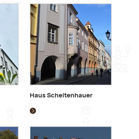
Haus Scheitenhauer