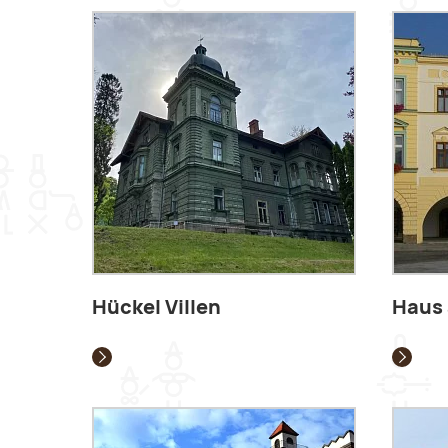
Hückel Villen
Haus