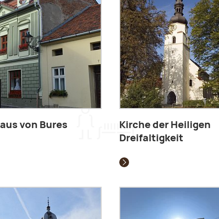
aus von Bures
Kirche der Heiligen
Dreifaltigkeit