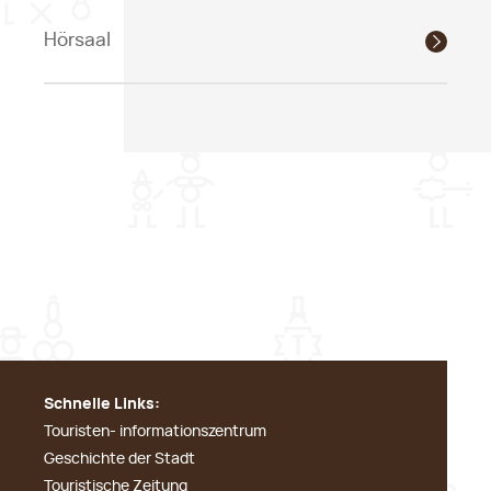
Hörsaal
Schnelle Links:
Touristen- informationszentrum
Geschichte der Stadt
Touristische Zeitung