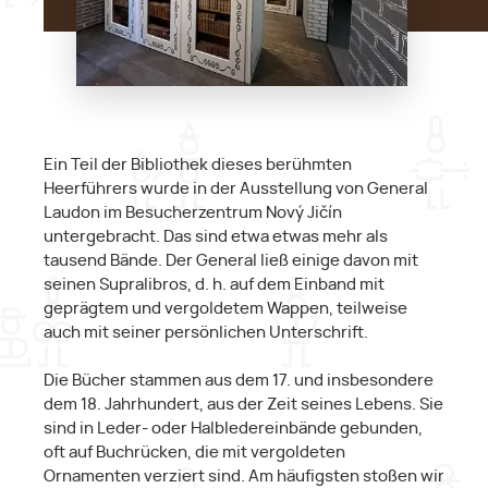
Ein Teil der Bibliothek dieses berühmten
Heerführers wurde in der Ausstellung von General
Laudon im Besucherzentrum Nový Jičín
untergebracht. Das sind etwa etwas mehr als
tausend Bände. Der General ließ einige davon mit
seinen Supralibros, d. h. auf dem Einband mit
geprägtem und vergoldetem Wappen, teilweise
auch mit seiner persönlichen Unterschrift.
Die Bücher stammen aus dem 17. und insbesondere
dem 18. Jahrhundert, aus der Zeit seines Lebens. Sie
sind in Leder- oder Halbledereinbände gebunden,
oft auf Buchrücken, die mit vergoldeten
Ornamenten verziert sind. Am häufigsten stoßen wir