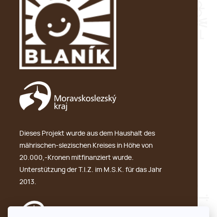
Dieses Projekt wurde aus dem Haushalt des
mährischen-slezischen Kreises in Höhe von
20.000,-Kronen mitfinanziert wurde.
Unterstützung der T.I.Z. im M.S.K. für das Jahr
2013.