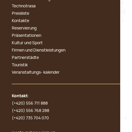
Technotrasa
Preisliste
Kontakte
Reservierung
Präsentationen
Kultur und Sport
Firmen und Dienstleistungen
Partnerstädte
Touristik
Veranstaltungs- kalender
Kontakt
:
(+420) 556 711 888
(+420) 556 768 288
(+420) 735 704 070