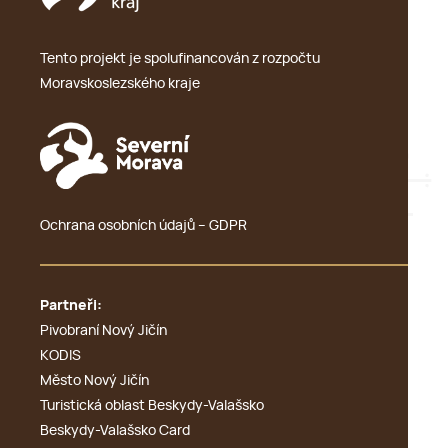
Tento projekt je spolufinancován z rozpočtu
Moravskoslezského kraje
Ochrana osobních údajů – GDPR
Partneři:
Pivobraní Nový Jičín
KODIS
Město Nový Jičín
Turistická oblast Beskydy-Valašsko
Beskydy-Valašsko Card