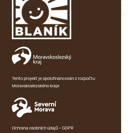
Tento projekt je spolufinancován z rozpočtu
Moravskoslezského kraje
Ochrana osobních údajů – GDPR