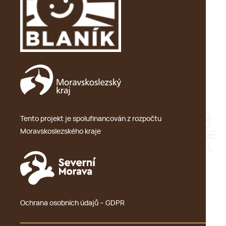
Tento projekt je spolufinancován z rozpočtu
Moravskoslezského kraje
Ochrana osobních údajů – GDPR