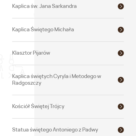
Kaplica św. Jana Sarkandra
Kaplica Świętego Michała
Klasztor Pijarów
Kaplica świętych Cyryla i Metodego w
Radgoszczy
Kościół Świętej Trójcy
Statua świętego Antoniego z Padwy