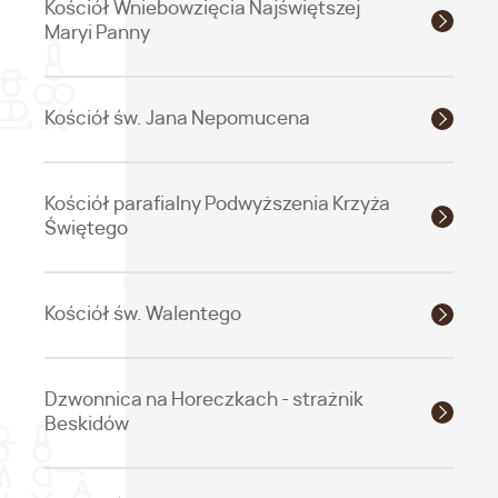
Kościół Wniebowzięcia Najświętszej
Maryi Panny
Kościół św. Jana Nepomucena
Kościół parafialny Podwyższenia Krzyża
Świętego
Kościół św. Walentego
Dzwonnica na Horeczkach - strażnik
Beskidów