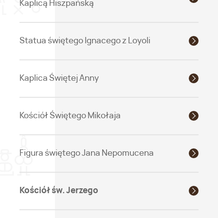
Kaplicą Hiszpańską
Statua świętego Ignacego z Loyoli
Kaplica Świętej Anny
Kościół Świętego Mikołaja
Figura świętego Jana Nepomucena
Kościół św. Jerzego