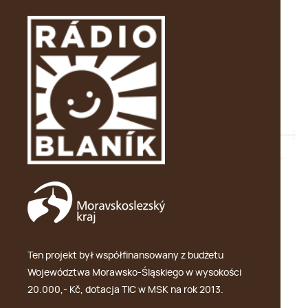
Ten projekt był współfinansowany z budżetu
Województwa Morawsko-Śląskiego w wysokości
20.000,- Kč, dotacja TIC w MSK na rok 2013.