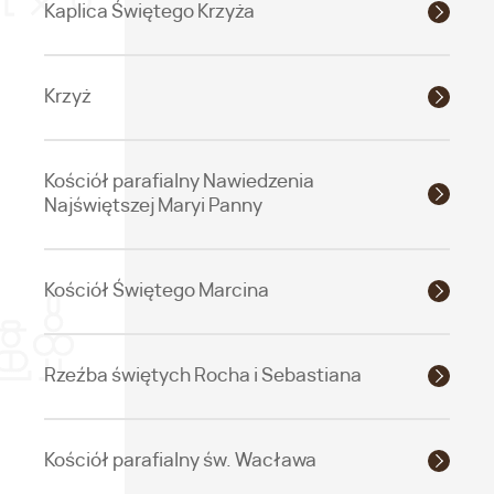
Kaplica Świętego Krzyża
Krzyż
Kościół parafialny Nawiedzenia
Najświętszej Maryi Panny
Kościół Świętego Marcina
Rzeźba świętych Rocha i Sebastiana
Kościół parafialny św. Wacława