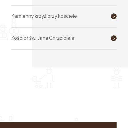
Kamienny krzyż przy kościele
Kościół św. Jana Chrzciciela