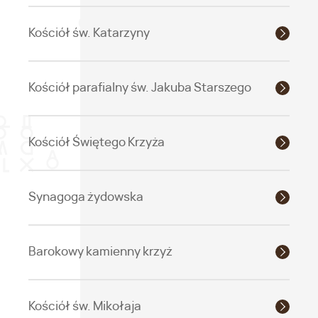
Kościół św. Katarzyny
Kościół parafialny św. Jakuba Starszego
Kościół Świętego Krzyża
Synagoga żydowska
Barokowy kamienny krzyż
Kościół św. Mikołaja