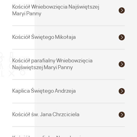
Kościół Wniebowzięcia Najświętszej
Maryi Panny
Kościół Świętego Mikołaja
Kościół parafialny Wniebowzięcia
Najświętszej Maryi Panny
Kaplica Świętego Andrzeja
Kościół św. Jana Chrzciciela