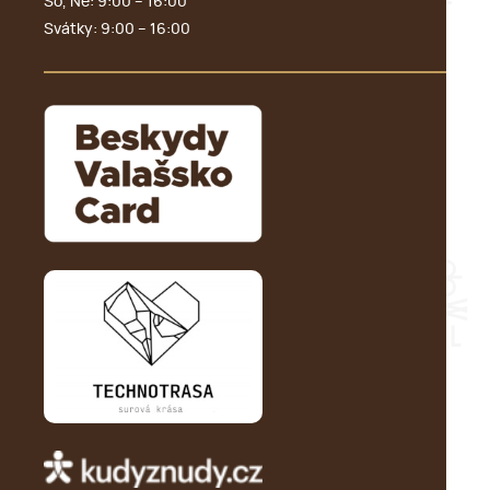
So, Ne: 9:00 – 16:00
Svátky: 9:00 – 16:00