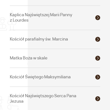
Kaplica Najświętszej Marii Panny
z Lourdes
Kościół parafialny św. Marcina
Matka Boża w skale
Kościół Świętego Maksymiliana
Kościół Najświętszego Serca Pana
Jezusa