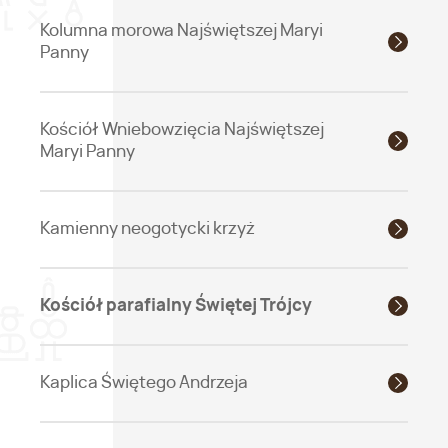
Kolumna morowa Najświętszej Maryi
Panny
Kościół Wniebowzięcia Najświętszej
Maryi Panny
Kamienny neogotycki krzyż
Kościół parafialny Świętej Trójcy
Kaplica Świętego Andrzeja