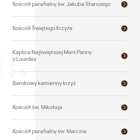
Kościół parafialny św. Jakuba Starszego
Kościół Świętego Krzyża
Kaplica Najświętszej Marii Panny
z Lourdes
Barokowy kamienny krzyż
Kościół św. Mikołaja
Kościół parafialny św. Marcina