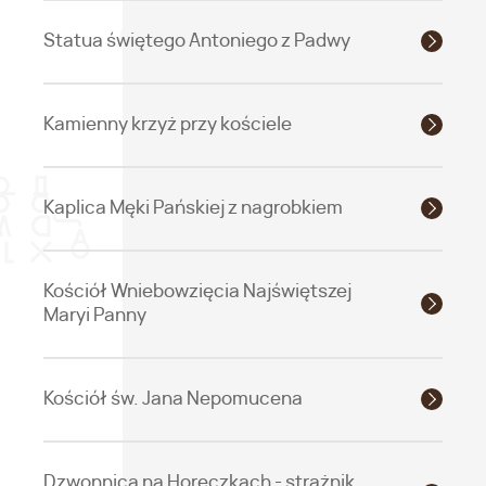
Statua świętego Antoniego z Padwy
Kamienny krzyż przy kościele
Kaplica Męki Pańskiej z nagrobkiem
Kościół Wniebowzięcia Najświętszej
Maryi Panny
Kościół św. Jana Nepomucena
Dzwonnica na Horeczkach - strażnik