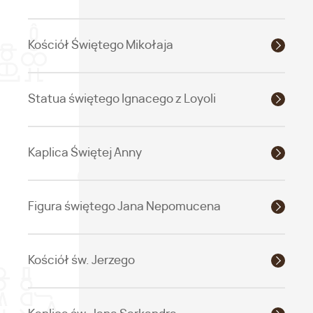
Kościół Świętego Mikołaja
Statua świętego Ignacego z Loyoli
Kaplica Świętej Anny
Figura świętego Jana Nepomucena
Kościół św. Jerzego