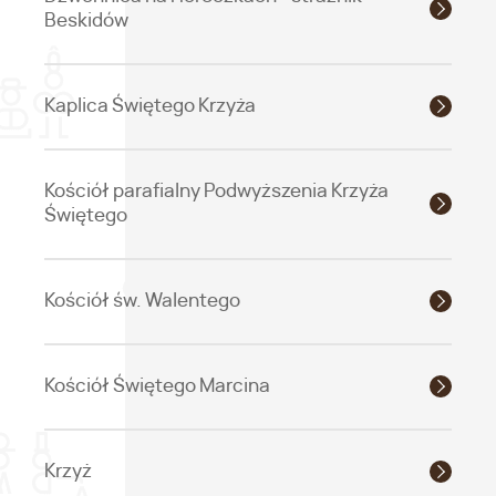
Beskidów
Kaplica Świętego Krzyża
Kościół parafialny Podwyższenia Krzyża
Świętego
Kościół św. Walentego
Kościół Świętego Marcina
Krzyż