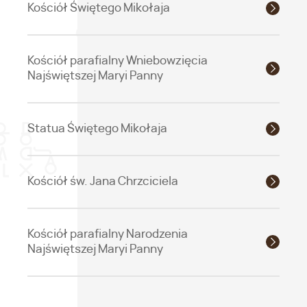
Kościół Świętego Mikołaja
Kościół parafialny Wniebowzięcia
Najświętszej Maryi Panny
Statua Świętego Mikołaja
Kościół św. Jana Chrzciciela
Kościół parafialny Narodzenia
Najświętszej Maryi Panny