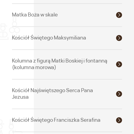
Matka Boża w skale
Kościół Świętego Maksymiliana
Kolumna z figurą Matki Boskiej i fontanną
(kolumna morowa)
Kościół Najświętszego Serca Pana
Jezusa
Kościół Świętego Franciszka Serafina