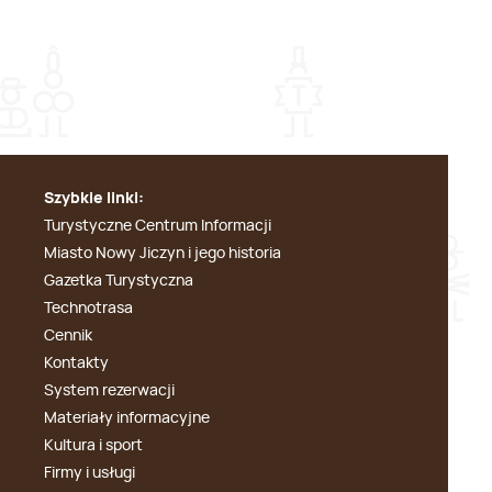
Szybkie linki:
Turystyczne Centrum Informacji
Miasto Nowy Jiczyn i jego historia
Gazetka Turystyczna
Technotrasa
Cennik
Kontakty
System rezerwacji
Materiały informacyjne
Kultura i sport
Firmy i usługi