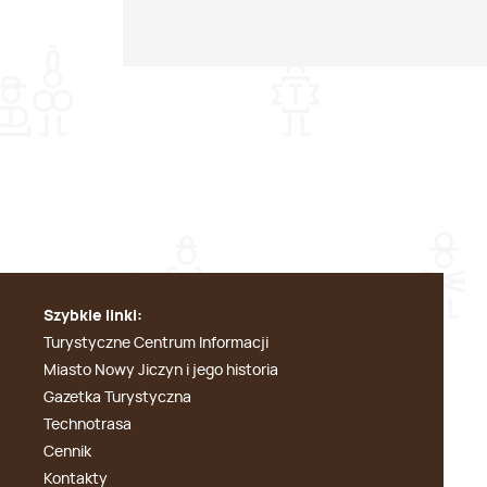
Szybkie linki:
Turystyczne Centrum Informacji
Miasto Nowy Jiczyn i jego historia
Gazetka Turystyczna
Technotrasa
Cennik
Kontakty