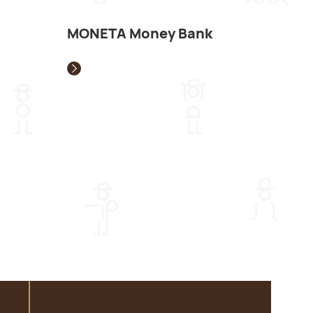
MONETA Money Bank