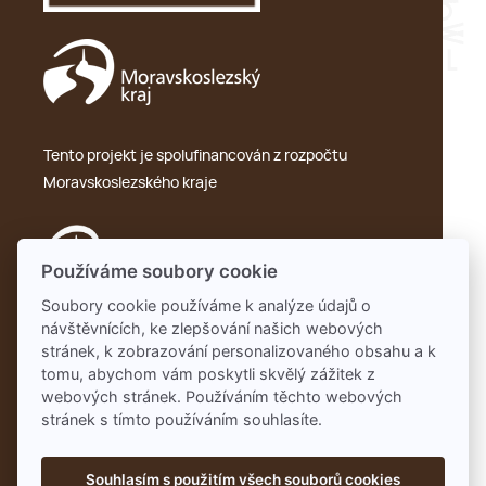
Tento projekt je spolufinancován z rozpočtu
Moravskoslezského kraje
Používáme soubory cookie
Soubory cookie používáme k analýze údajů o
návštěvnících, ke zlepšování našich webových
Ochrana osobních údajů – GDPR
stránek, k zobrazování personalizovaného obsahu a k
tomu, abychom vám poskytli skvělý zážitek z
webových stránek. Používáním těchto webových
stránek s tímto používáním souhlasíte.
Souhlasím s použitím všech souborů cookies