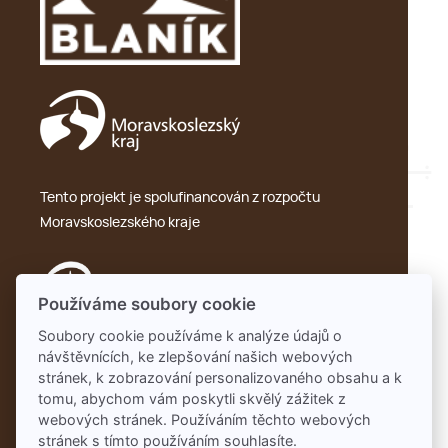
Tento projekt je spolufinancován z rozpočtu
Moravskoslezského kraje
Používáme soubory cookie
Soubory cookie používáme k analýze údajů o
návštěvnících, ke zlepšování našich webových
Ochrana osobních údajů – GDPR
stránek, k zobrazování personalizovaného obsahu a k
tomu, abychom vám poskytli skvělý zážitek z
webových stránek. Používáním těchto webových
stránek s tímto používáním souhlasíte.