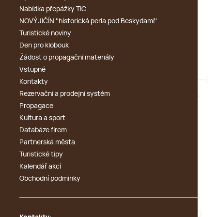
Nabídka přepážky TIC
NOVÝ JIČÍN ''historická perla pod Beskydami''
Turistické noviny
Den pro klobouk
Žádost o propagační materiály
Vstupné
Kontakty
Rezervační a prodejní systém
Propagace
Kultura a sport
Databáze firem
Partnerská města
Turistické tipy
Kalendář akcí
Obchodní podmínky