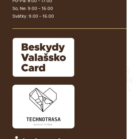
Po–Pá: 8:00 – 17:00
So, Ne: 9:00 – 16:00
Svátky: 9:00 – 16:00