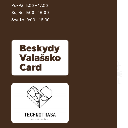
Po–Pá: 8:00 – 17:00
So, Ne: 9:00 – 16:00
Svátky: 9:00 – 16:00