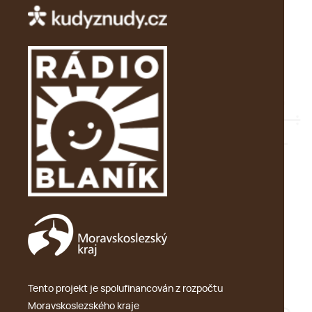
Tento projekt je spolufinancován z rozpočtu
Moravskoslezského kraje