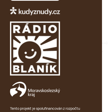
Tento projekt je spolufinancován z rozpočtu