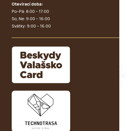
Otevírací doba:
Po–Pá: 8:00 – 17:00
So, Ne: 9:00 – 16:00
Svátky: 9:00 – 16:00