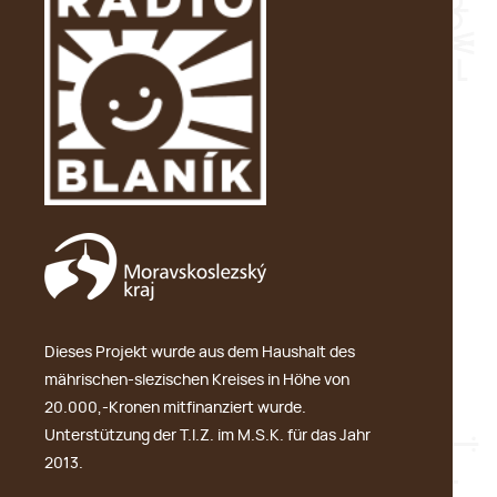
Dieses Projekt wurde aus dem Haushalt des
mährischen-slezischen Kreises in Höhe von
20.000,-Kronen mitfinanziert wurde.
Unterstützung der T.I.Z. im M.S.K. für das Jahr
2013.