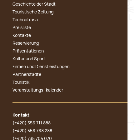
Geschichte der Stadt
Touristische Zeitung
Technotrasa
Preisliste
Kontakte
Reservierung
Präsentationen
Kultur und Sport
Firmen und Dienstleistungen
Partnerstädte
Touristik
Veranstaltungs- kalender
Kontakt
:
(+420) 556 711 888
(+420) 556 768 288
(+420) 735 704 070