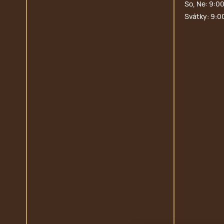
So, Ne: 9:00
Svátky: 9:0