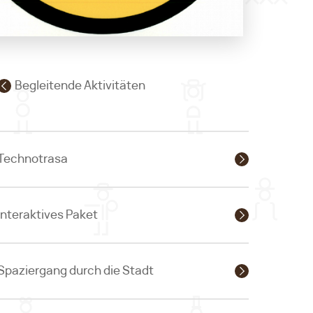
Begleitende Aktivitäten
Technotrasa
Interaktives Paket
Spaziergang durch die Stadt