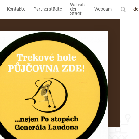
Website
Kontakte
Partnerstädte
der
Webcam
de
Stadt