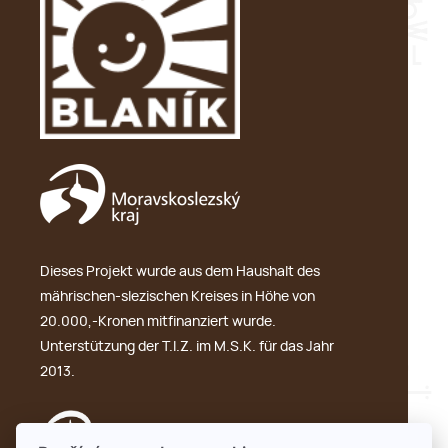
Dieses Projekt wurde aus dem Haushalt des
mährischen-slezischen Kreises in Höhe von
20.000,-Kronen mitfinanziert wurde.
Unterstützung der T.I.Z. im M.S.K. für das Jahr
2013.