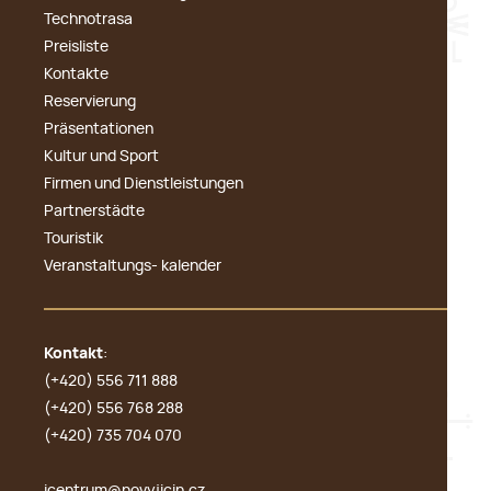
Technotrasa
Preisliste
Kontakte
Reservierung
Präsentationen
Kultur und Sport
Firmen und Dienstleistungen
Partnerstädte
Touristik
Veranstaltungs- kalender
Kontakt
:
(+420) 556 711 888
(+420) 556 768 288
(+420) 735 704 070