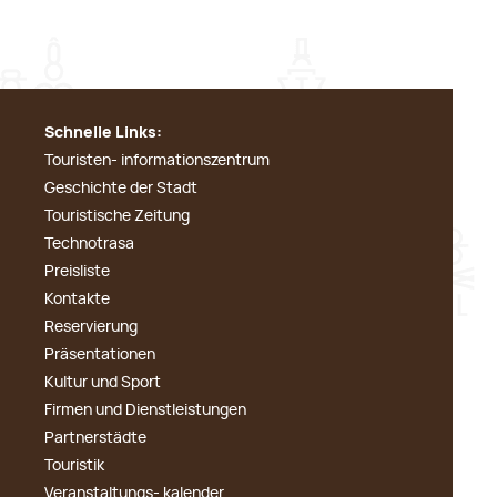
Schnelle Links:
Touristen- informationszentrum
Geschichte der Stadt
Touristische Zeitung
Technotrasa
Preisliste
Kontakte
Reservierung
Präsentationen
Kultur und Sport
Firmen und Dienstleistungen
Partnerstädte
Touristik
Veranstaltungs- kalender