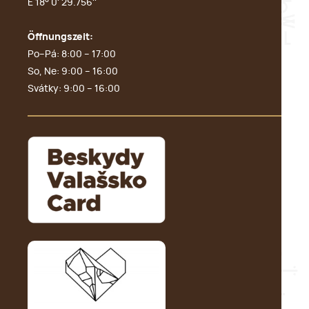
E 18° 0' 29.756''
Öffnungszeit:
Po–Pá: 8:00 – 17:00
So, Ne: 9:00 – 16:00
Svátky: 9:00 – 16:00