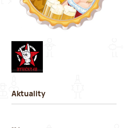
Aktuality