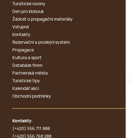
Turistické noviny
Den pro klobouk
Žádost o propagační materiály
Vstupné
Kontakty
Rezervační a prodejní systém
Propagace
Kultura a sport
Databáze firem
Partnerská města
Turistické tipy
Kalendář akcí
Obchodní podmínky
Kontakty
:
(+420) 556 711 888
(+420) 556 768 288