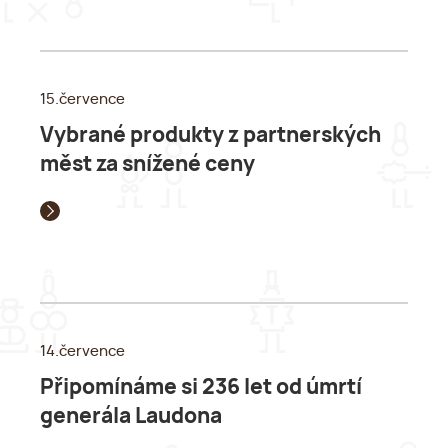
15.července
Vybrané produkty z partnerských
měst za snížené ceny
14.července
Připomínáme si 236 let od úmrtí
generála Laudona