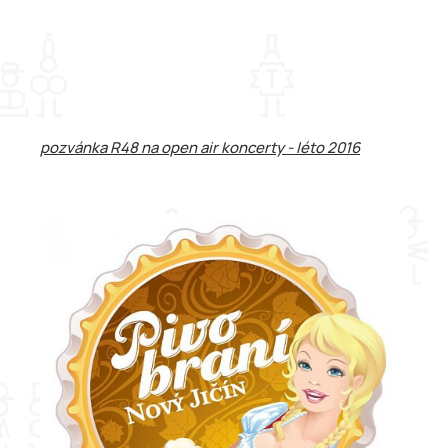
pozvánka R48 na open air koncerty - léto 2016