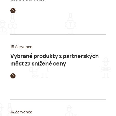
15.července
Vybrané produkty z partnerských
měst za snížené ceny
14.července