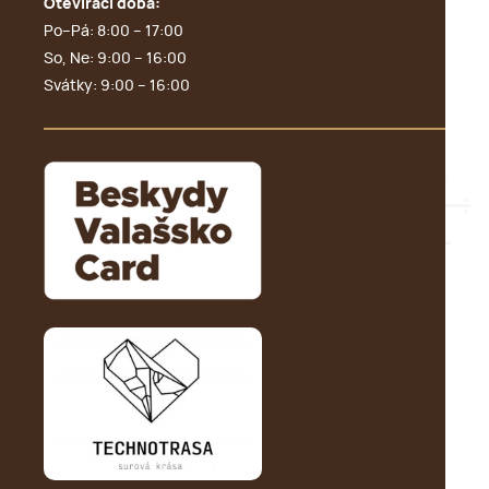
Otevírací doba:
Po–Pá: 8:00 – 17:00
So, Ne: 9:00 – 16:00
Svátky: 9:00 – 16:00