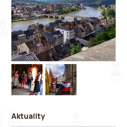
Aktuality