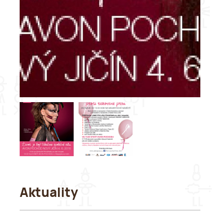
Aktuality