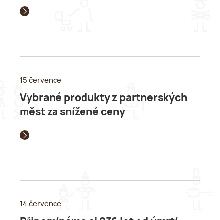
15.července
Vybrané produkty z partnerských
měst za snížené ceny
14.července