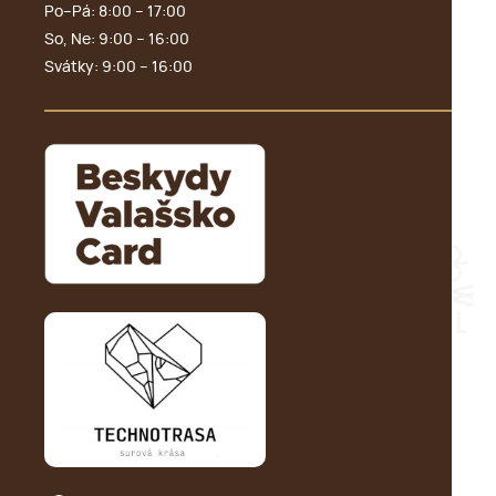
Po–Pá: 8:00 – 17:00
So, Ne: 9:00 – 16:00
Svátky: 9:00 – 16:00