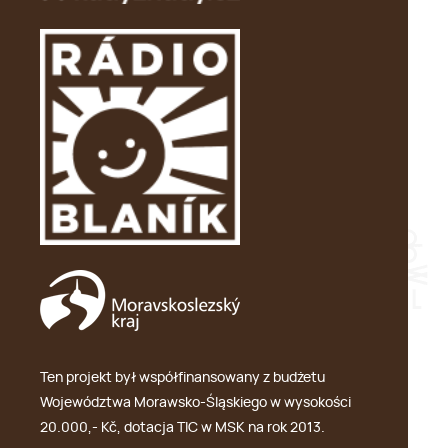
Ten projekt był współfinansowany z budżetu
Województwa Morawsko-Śląskiego w wysokości
20.000,- Kč, dotacja TIC w MSK na rok 2013.