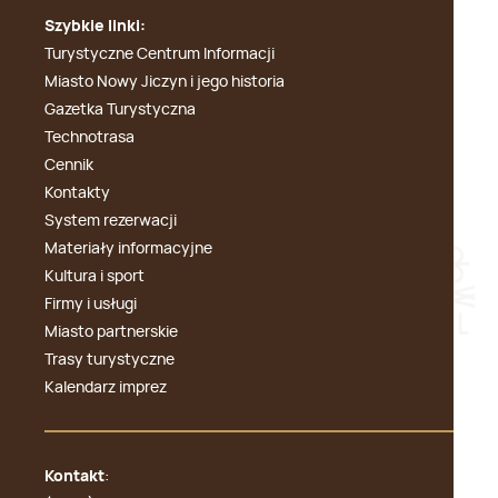
Szybkie linki:
Turystyczne Centrum Informacji
Miasto Nowy Jiczyn i jego historia
Gazetka Turystyczna
Technotrasa
Cennik
Kontakty
System rezerwacji
Materiały informacyjne
Kultura i sport
Firmy i usługi
Miasto partnerskie
Trasy turystyczne
Kalendarz imprez
Kontakt
: