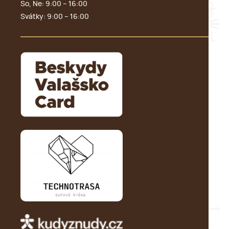
So, Ne: 9:00 – 16:00
Svátky: 9:00 – 16:00