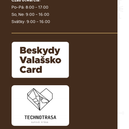
Czas otwarcia:
Po–Pá: 8:00 – 17:00
So, Ne: 9:00 – 16:00
Svátky: 9:00 – 16:00