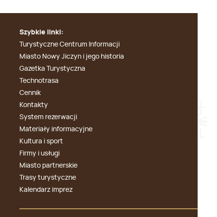
Szybkie linki:
Turystyczne Centrum Informacji
Miasto Nowy Jiczyn i jego historia
Gazetka Turystyczna
Technotrasa
Cennik
Kontakty
System rezerwacji
Materiały informacyjne
Kultura i sport
Firmy i usługi
Miasto partnerskie
Trasy turystyczne
Kalendarz imprez