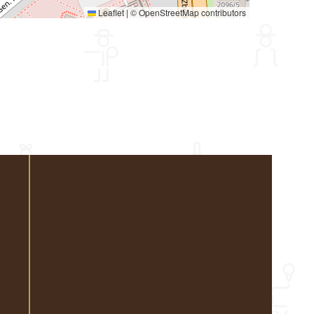
Leaflet
|
©
OpenStreetMap
contributors